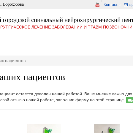
. Ворохобова
Контакты
s
 городской спинальный нейрохирургический цен
РУРГИЧЕСКОЕ ЛЕЧЕНИЕ ЗАБОЛЕВАНИЙ И ТРАВМ ПОЗВОНОЧНИ
их пациентов
аших пациентов
 пациент остается доволен нашей работой. Ваше мнение важно для
 свой отзыв о нашей работе, заполнив форму на этой странице.