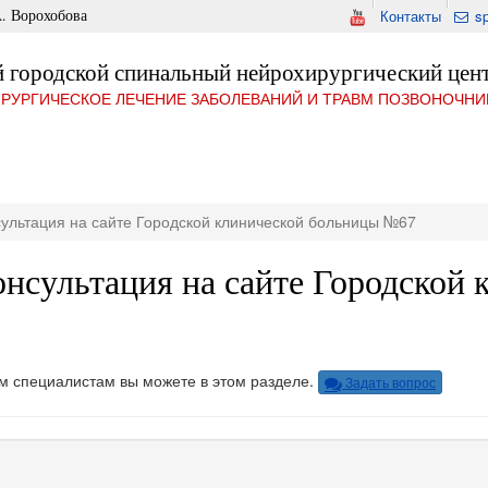
. Ворохобова
Контакты
s
 городской спинальный нейрохирургический цен
РУРГИЧЕСКОЕ ЛЕЧЕНИЕ ЗАБОЛЕВАНИЙ И ТРАВМ ПОЗВОНОЧНИ
ультация на сайте Городской клинической больницы №67
нсультация на сайте Городской
м специалистам вы можете в этом разделе.
Задать вопрос