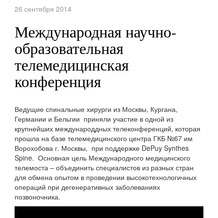
26 сентября 2014
Международная научно-
образовательная
телемедицинская
конференция
Ведущие спинальные хирурги из Москвы, Кургана,
Германии и Бельгии приняли участие в одной из
крупнейших международдных телеконференций, которая
прошла на базе телемедицинского центра ГКБ №67 им
Ворохобова г. Москвы, при поддержке DePuy Synthes
Spine. Основная цель Международного медицинского
телемоста – объединить специалистов из разных стран
для обмена опытом в проведении высокотехнологичных
операций при дегенеративных заболеваниях
позвоночника.