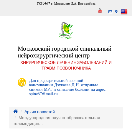
ГКБ №67 г. Москвы им Л.А. Ворохобова
Московский городской спинальный
нейрохирургический центр
ХИРУРГИЧЕСКОЕ ЛЕЧЕНИЕ ЗАБОЛЕВАНИЙ И
ТРАВМ ПОЗВОНОЧНИКА
Для предварительной заочной
консультации Дзукаева Д.Н. отправьте
снимки МРТ и описание болезни на адрес
spine67@mail.ru
Архив новостей
Международная научно-образовательная
телемедицин...