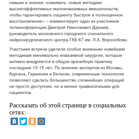
навыки и знания, осваивать новые методики
высокоэффективных малоинвазивных вмешательств,
чтобы гарантировать пациенту быстрое и полноценное
восстановление» – комментирует один из участников
телеконференции Дмитрий Николаевич Дзукаев,
руководитель московского городского спинального
нейрохирургического центра ГКБ 67 им. Л.А. Ворохобова.
Участники встречи уделили особое внимание новейшим
методикам минимально инвазивной хирургии, которые
активно внедряются в общую врачебную практику
последние 10-15 лет. По мнению экспертов из Москвы,
Кургана, Германии и Бельгии, современные технологии
позволяют сделать большинство сложнейших операций
не просто доступнее, но и менее травматичными для
пациентов.
Рассказать об этой странице в социальных
сетях: