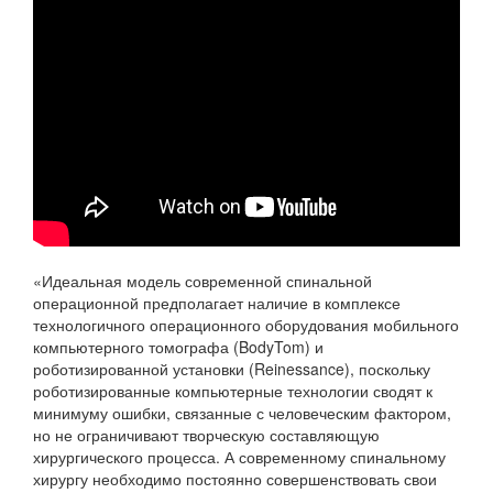
«Идеальная модель современной спинальной
операционной предполагает наличие в комплексе
технологичного операционного оборудования мобильного
компьютерного томографа (BodyTom) и
роботизированной установки (Reinessance), поскольку
роботизированные компьютерные технологии сводят к
минимуму ошибки, связанные с человеческим фактором,
но не ограничивают творческую составляющую
хирургического процесса. А современному спинальному
хирургу необходимо постоянно совершенствовать свои