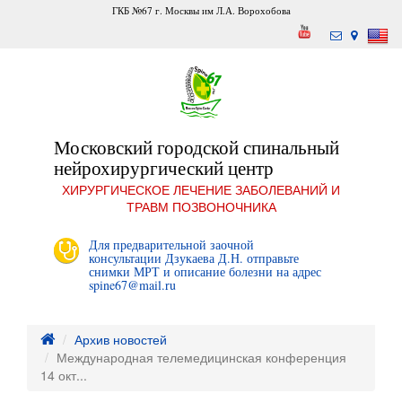
ГКБ №67 г. Москвы им Л.А. Ворохобова
Московский городской спинальный
нейрохирургический центр
ХИРУРГИЧЕСКОЕ ЛЕЧЕНИЕ ЗАБОЛЕВАНИЙ И
ТРАВМ ПОЗВОНОЧНИКА
Для предварительной заочной
консультации Дзукаева Д.Н. отправьте
снимки МРТ и описание болезни на адрес
spine67@mail.ru
Архив новостей
Международная телемедицинская конференция
14 окт...