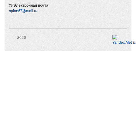
Электронная почта
spine67@mail.ru
2026