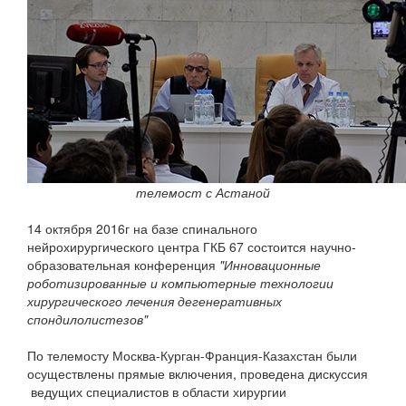
телемост с Астаной
14 октября 2016г на базе спинального
нейрохирургического центра ГКБ 67 состоится научно-
образовательная конференция
"Инновационные
роботизированные и компьютерные технологии
хирургического лечения дегенеративных
спондилолистезов"
По телемосту Москва-Курган-Франция-Казахстан были
осуществлены прямые включения, проведена дискуссия
ведущих специалистов в области хирургии