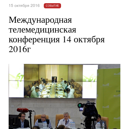
15 октября 2016
СОБЫТИЕ
Международная
телемедицинская
конференция 14 октября
2016г