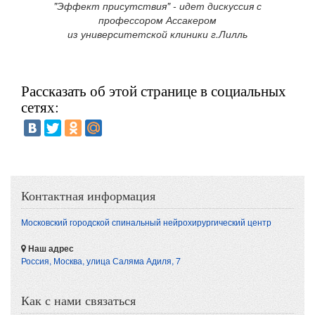
"Эффект присутствия" - идет дискуссия с
профессором Ассакером
из университетской клиники г.Лилль
Рассказать об этой странице в социальных
сетях:
Контактная информация
Московский городской спинальный нейрохирургический центр
Наш адрес
Россия, Москва
,
улица Саляма Адиля, 7
Как с нами связаться