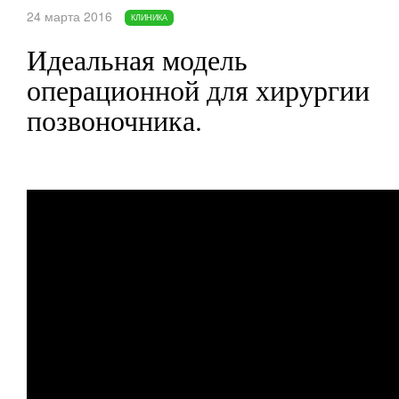
24 марта 2016
КЛИНИКА
Идеальная модель
операционной для хирургии
позвоночника.