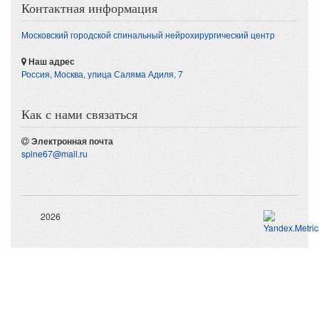
Контактная информация
Московский городской спинальный нейрохирургический центр
Наш адрес
Россия, Москва
,
улица Саляма Адиля, 7
Как с нами связаться
Электронная почта
spine67@mail.ru
2026