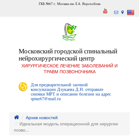
ГКБ №67 г. Москвы им Л.А. Ворохобова
Московский городской спинальный
нейрохирургический центр
ХИРУРГИЧЕСКОЕ ЛЕЧЕНИЕ ЗАБОЛЕВАНИЙ И
ТРАВМ ПОЗВОНОЧНИКА
Для предварительной заочной
консультации Дзукаева Д.Н. отправьте
снимки МРТ и описание болезни на адрес
spine67@mail.ru
Архив новостей
Идеальная модель операционной для хирургии
позво...