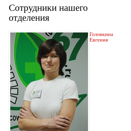
Сотрудники нашего
отделения
Головкина
Евгения