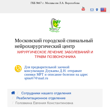
ГКБ №67 г. Москвы им Л.А. Ворохобова
Московский городской спинальный
нейрохирургический центр
ХИРУРГИЧЕСКОЕ ЛЕЧЕНИЕ ЗАБОЛЕВАНИЙ И
ТРАВМ ПОЗВОНОЧНИКА
Для предварительной заочной
консультации Дзукаева Д.Н. отправьте
снимки МРТ и описание болезни на адрес
spine67@mail.ru
Сотрудники нашего отделения
Реабилитационное отделение
Головкина Евгения Константиновна