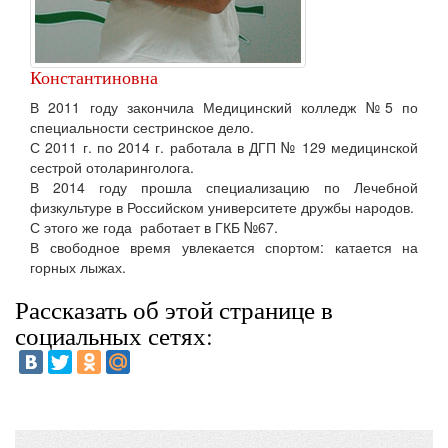
Константиновна
В 2011 году закончила Медицинский колледж №5 по
специальности сестринское дело.
С 2011 г. по 2014 г. работала в ДГП № 129 медицинской
сестрой отоларинголога.
В 2014 году прошла специализацию по Лечебной
физкультуре в Российском университете дружбы народов.
С этого же года работает в ГКБ №67.
В свободное время увлекается спортом: катается на
горных лыжах.
Рассказать об этой странице в
социальных сетях: