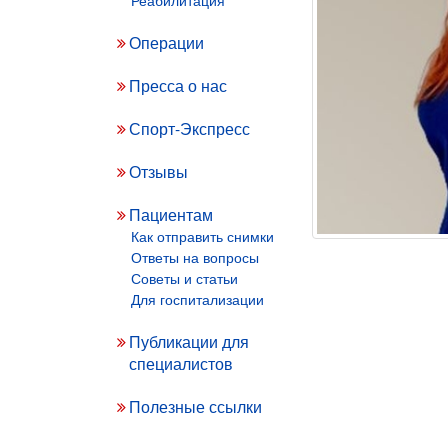
Операции
Пресса о нас
Спорт-Экспресс
Отзывы
Пациентам
Как отправить снимки
Ответы на вопросы
Советы и статьи
Для госпитализации
Публикации для
специалистов
Полезные ссылки