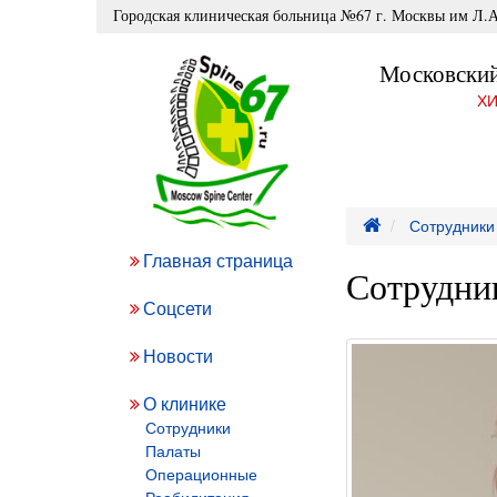
Городская клиническая больница №67 г. Москвы им Л.А
Московский
ХИ
Сотрудники
Главная страница
Сотрудни
Соцсети
Новости
О клинике
Сотрудники
Палаты
Операционные
Реабилитация