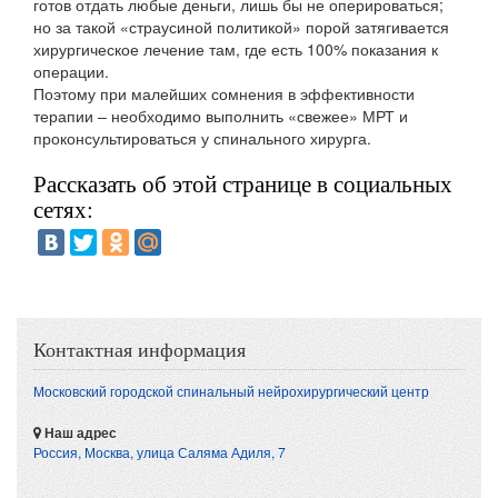
готов отдать любые деньги, лишь бы не оперироваться;
но за такой «страусиной политикой» порой затягивается
хирургическое лечение там, где есть 100% показания к
операции.
Поэтому при малейших сомнения в эффективности
терапии – необходимо выполнить «свежее» МРТ и
проконсультироваться у спинального хирурга.
Рассказать об этой странице в социальных
сетях:
Контактная информация
Московский городской спинальный нейрохирургический центр
Наш адрес
Россия, Москва
,
улица Саляма Адиля, 7