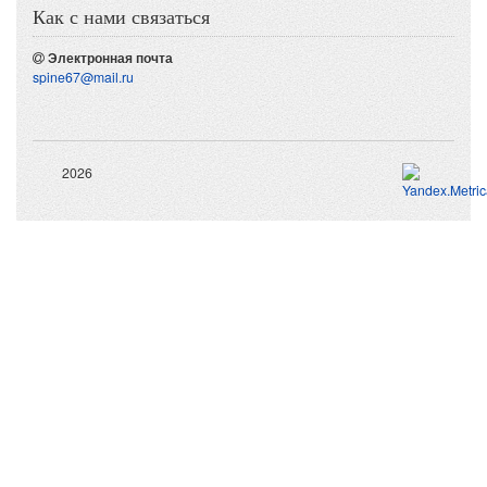
Как с нами связаться
Электронная почта
spine67@mail.ru
2026