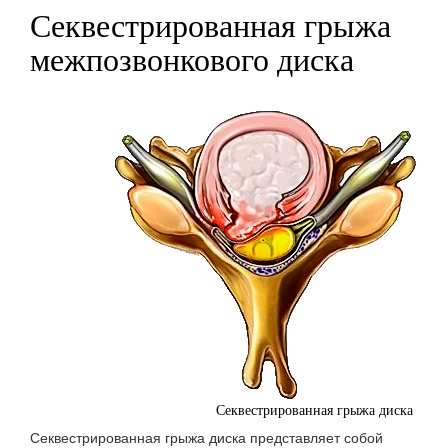
​Секвестрированная грыжа
межпозвонкового диска
Секвестрированная грыжа диска
Секвестрированная грыжа диска представляет собой