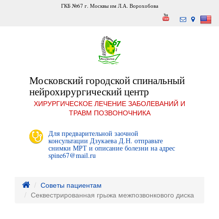
ГКБ №67 г. Москвы им Л.А. Ворохобова
Московский городской спинальный
нейрохирургический центр
ХИРУРГИЧЕСКОЕ ЛЕЧЕНИЕ ЗАБОЛЕВАНИЙ И
ТРАВМ ПОЗВОНОЧНИКА
Для предварительной заочной
консультации Дзукаева Д.Н. отправьте
снимки МРТ и описание болезни на адрес
spine67@mail.ru
Советы пациентам
​Секвестрированная грыжа межпозвонкового диска